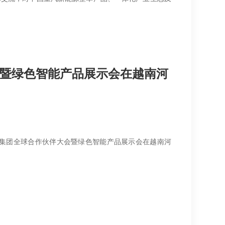
暨绿色智能产品展示会在越南河
重工集团全球合作伙伴大会暨绿色智能产品展示会在越南河