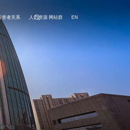
投资者关系
人力资源
网站群
EN