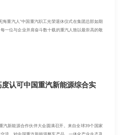
无悔重汽人”中国重汽职工光荣退休仪式在集团总部如期
向每一位与企业并肩奋斗数十载的重汽人致以最崇高的敬
高度认可中国重汽新能源综合实
重汽新能源合作伙伴大会圆满召开。来自全球39个国家
术交流，对中国重汽新能源整车产品、一体化产业生态及