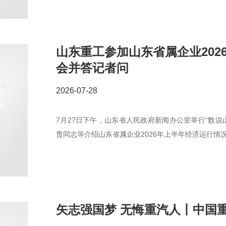
山东重工参加山东省属企业20
会并答记者问
2026-07-28
7月27日下午，山东省人民政府新闻办公室举行“数
责同志等介绍山东省属企业2026年上半年经济运行情
矢志强国梦 无悔重汽人丨中国