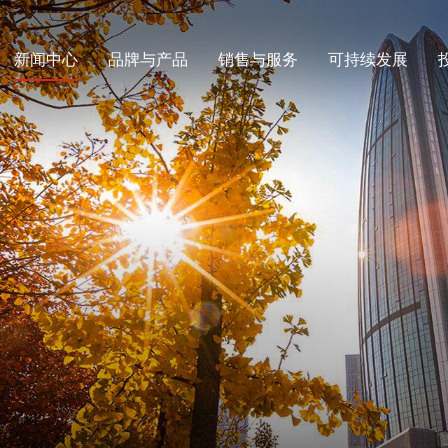
新闻中心
品牌与产品
销售与服务
可持续发展