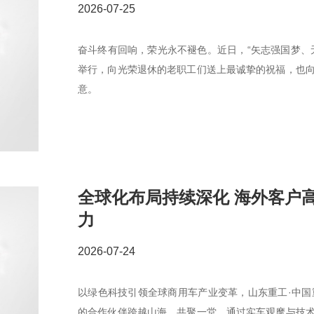
2026-07-25
奋斗终有回响，荣光永不褪色。近日，“矢志强国梦、
举行，向光荣退休的老职工们送上最诚挚的祝福，也
意。
全球化布局持续深化 海外客户
力
2026-07-24
以绿色科技引领全球商用车产业变革，山东重工·中国
的合作伙伴跨越山海、共聚一堂，通过实车观摩与技