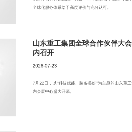
全球化服务体系给予高度评价与充分认可。
山东重工集团全球合作伙伴大会
内召开
2026-07-23
7月22日，以“科技赋能、装备美好”为主题的山东
内会展中心盛大开幕。