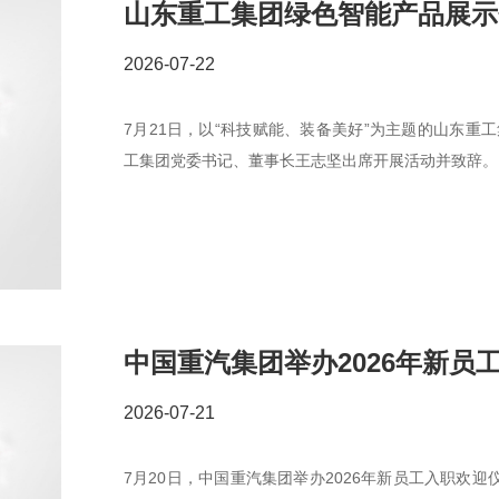
山东重工集团绿色智能产品展示
2026-07-22
7月21日，以“科技赋能、装备美好”为主题的山东
工集团党委书记、董事长王志坚出席开展活动并致辞。
中国重汽集团举办2026年新员
2026-07-21
7月20日，中国重汽集团举办2026年新员工入职欢