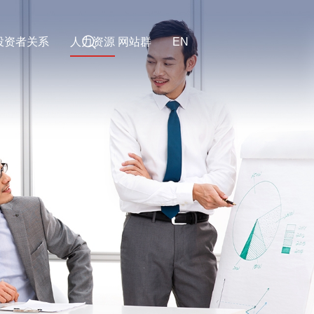
投资者关系
人力资源
网站群
EN