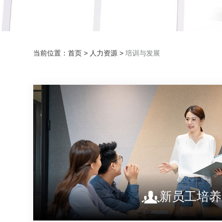
当前位置：
首页
>
人力资源
>
培训与发展
新员工培养