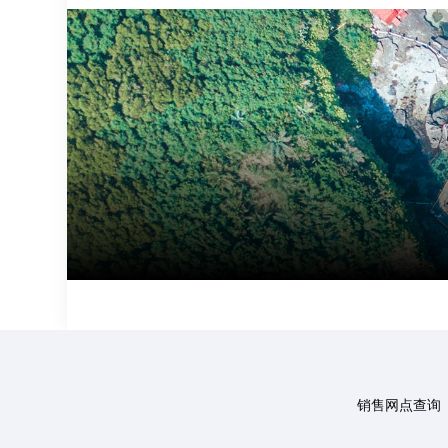
销售网点查询