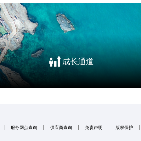
成长通道
服务网点查询
供应商查询
免责声明
版权保护