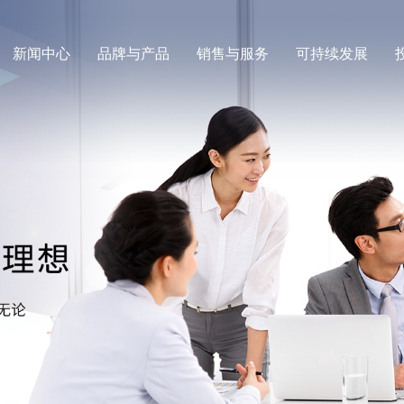
新闻中心
品牌与产品
销售与服务
可持续发展