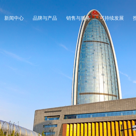
新闻中心
品牌与产品
销售与服务
可持续发展