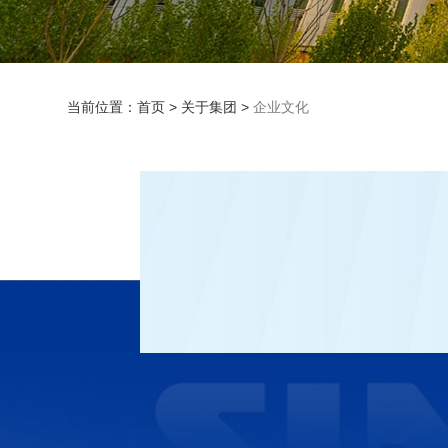
当前位置：
首页
>
关于集团
>
企业文化