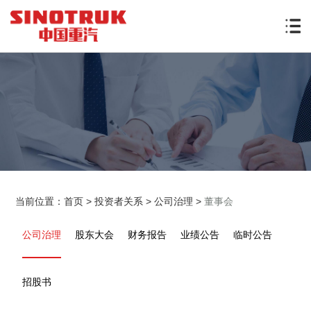
当前位置：
首页
>
投资者关系
>
公司治理
>
董事会
公司治理
股东大会
财务报告
业绩公告
临时公告
招股书