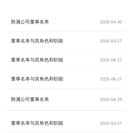
附属公司董事名单
2026-04-30
董事名单与其角色和职能
2026-03-27
董事名单与其角色和职能
2025-08-27
董事名单与其角色和职能
2025-06-27
附属公司董事名单
2025-04-29
董事名单与其角色和职能
2025-03-27