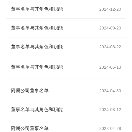
董事名单与其角色和职能
2024-12-20
董事名单与其角色和职能
2024-09-20
董事名单与其角色和职能
2024-08-22
董事名单与其角色和职能
2024-05-13
附属公司董事名单
2024-04-30
董事名单与其角色和职能
2024-03-12
附属公司董事名单
2023-04-28