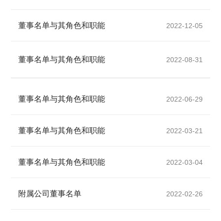
董事名单与其角色和职能
2022-12-05
董事名单与其角色和职能
2022-08-31
董事名单与其角色和职能
2022-06-29
董事名单与其角色和职能
2022-03-21
董事名单与其角色和职能
2022-03-04
附属公司董事名单
2022-02-26