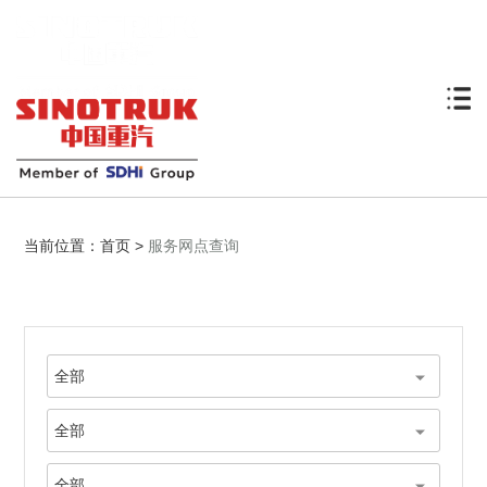
当前位置：
首页
>
服务网点查询