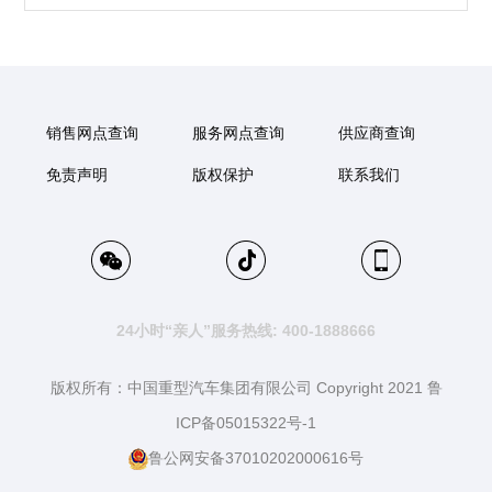
销售网点查询
服务网点查询
供应商查询
免责声明
版权保护
联系我们
24小时“亲人”服务热线: 400-1888666
版权所有：中国重型汽车集团有限公司 Copyright 2021 鲁
ICP备05015322号-1
鲁公网安备37010202000616号