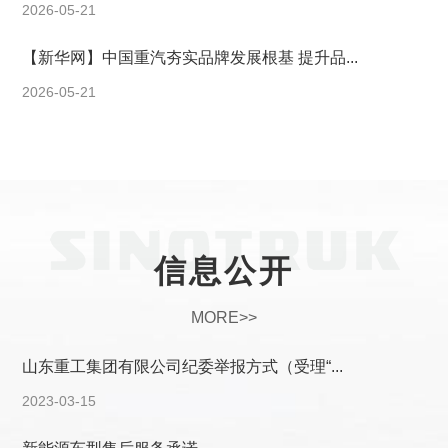
2026-05-21
【新华网】中国重汽夯实品牌发展根基 提升品...
2026-05-21
信息公开
MORE>>
山东重工集团有限公司纪委举报方式（受理“...
2023-03-15