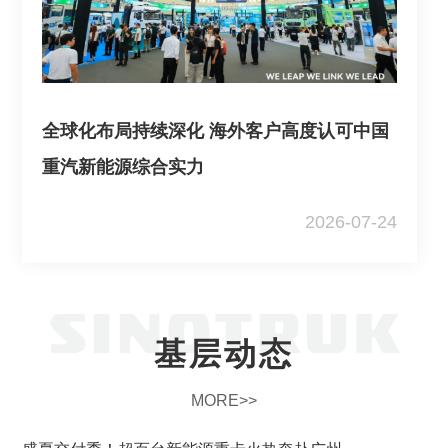
全球化布局持续深化 海外客户高度认可中国
重汽新能源综合实力
2026-07-24
基层动态
MORE>>