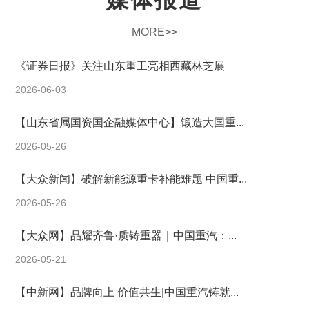
媒体报道
MORE>>
《证券日报》关注山东重工亮相西藏林芝展
2026-06-03
【山东省属国资国企融媒体中心】锻造大国重...
2026-05-26
【大众新闻】破解新能源重卡补能难题 中国重...
2026-05-26
【大众网】品耀齐鲁·质铸重器｜中国重汽：...
2026-05-21
【中新网】品牌向上 价值共生|中国重汽铸就...