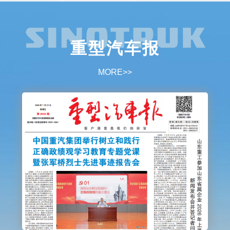
重型汽车报
MORE>>