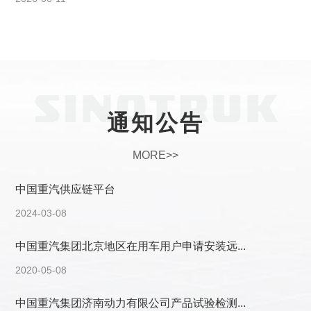
通知公告
MORE>>
中国重汽供应链平台
2024-03-08
中国重汽集团北京地区在用车用户申请安装远...
2020-05-08
中国重汽集团济南动力有限公司产品试验检测...