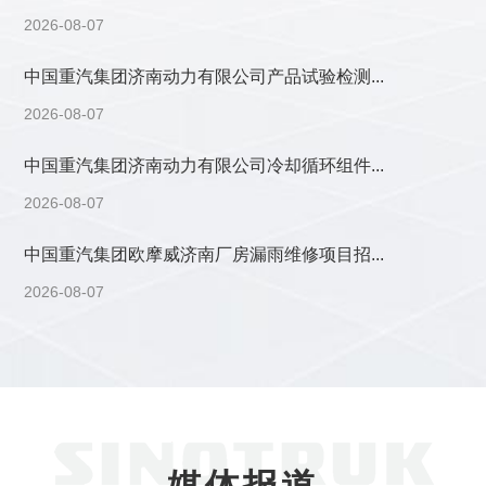
2026-08-07
中国重汽集团济南动力有限公司产品试验检测...
2026-08-07
中国重汽集团济南动力有限公司冷却循环组件...
2026-08-07
中国重汽集团欧摩威济南厂房漏雨维修项目招...
2026-08-07