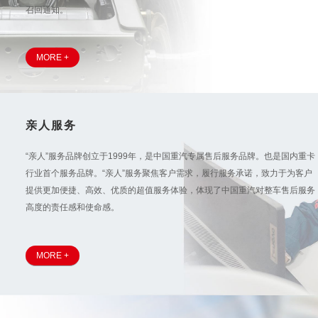
召回通知。
MORE +
亲人服务
“亲人”服务品牌创立于1999年，是中国重汽专属售后服务品牌。也是国内重卡
行业首个服务品牌。“亲人”服务聚焦客户需求，履行服务承诺，致力于为客户
提供更加便捷、高效、优质的超值服务体验，体现了中国重汽对整车售后服务
高度的责任感和使命感。
MORE +