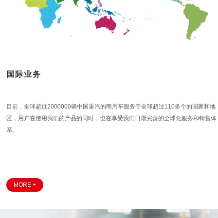
国际业务
目前，全球超过2000000辆中国重汽的商用车服务于全球超过110多个的国家和地
区，用户在使用我们的产品的同时，也在享受我们日渐完善的全球化服务和销售体
系。
MORE +