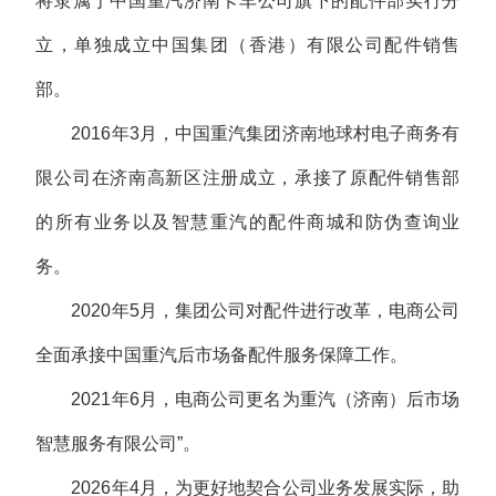
将隶属于中国重汽济南卡车公司旗下的配件部实行分
立，单独成立中国集团（香港）有限公司配件销售
部。
2016年3月，中国重汽集团济南地球村电子商务有
限公司在济南高新区注册成立，承接了原配件销售部
的所有业务以及智慧重汽的配件商城和防伪查询业
务。
2020年5月，集团公司对配件进行改革，电商公司
全面承接中国重汽后市场备配件服务保障工作。
2021年6月，电商公司更名为重汽（济南）后市场
智慧服务有限公司”。
2026年4月，为更好地契合公司业务发展实际，助