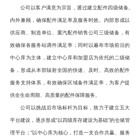
公司以客户满意为宗旨，通过建立配件四级储备,
内外兼顾，确保配件满足率及服务时效。内部形成以
供应商、制造单位、重汽配件销售公司三级储备，有
效确保各服务站调件满足率；同时以遍布市场前沿的
中心库为主体，建立中心库和加盟店为依托的二级储
备，形成从本部辐射全国的快速、及时、高效的配件
服务支持体系，有效确保区域备件满足率，为客户提
供全生命周期、高质量的配件保障服务。
公司以挑战后市场标杆为目标，致力于建立五大
平台建设，逐步形成“以四级库存建设为基础”的仓储管
理平台；“以中心库为核心，打造一支合作共赢、服务