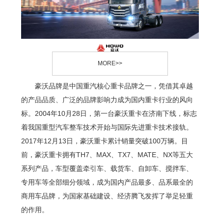
MORE>>
豪沃品牌是中国重汽核心重卡品牌之一，凭借其卓越
的产品品质、广泛的品牌影响力成为国内重卡行业的风向
标。2004年10月28日，第一台豪沃重卡在济南下线，标志
着我国重型汽车整车技术开始与国际先进重卡技术接轨。
2017年12月13日，豪沃重卡累计销量突破100万辆。目
前，豪沃重卡拥有TH7、MAX、TX7、MATE、NX等五大
系列产品，车型覆盖牵引车、载货车、自卸车、搅拌车、
专用车等全部细分领域，成为国内产品最多、品系最全的
商用车品牌，为国家基础建设、经济腾飞发挥了举足轻重
的作用。