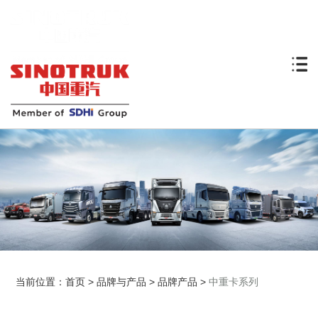
当前位置：
首页
>
品牌与产品
>
品牌产品
>
中重卡系列