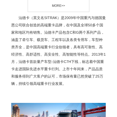
MORE>>
汕德卡（英文名SITRAK）是2009年中国重汽与德国曼
恩公司联合创造的高端重卡品牌，在中国及全球50多个国
家和地区均有销售。汕德卡产品包含C和G两个系列产品，
涵盖了牵引车、载货车、工程车以及各类专用车，车型种
类齐全，是中国高端重卡行业创领者，具有高可靠性、高
经济性、高舒适性、高安全性、高智能性等特点。2013年1
月，汕德卡首款量产车型-汕德卡C7H下线，标志着中国重
卡走进国际先进水平重卡行列。上市十年间来，产品品质
和服务得到广大客户的认可，市场保有量已然突破了25万
辆，持续引领高端重卡行业发展。