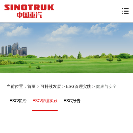
当前位置：
首页
>
可持续发展
>
ESG管理实践
>
健康与安全
ESG管治
ESG管理实践
ESG报告