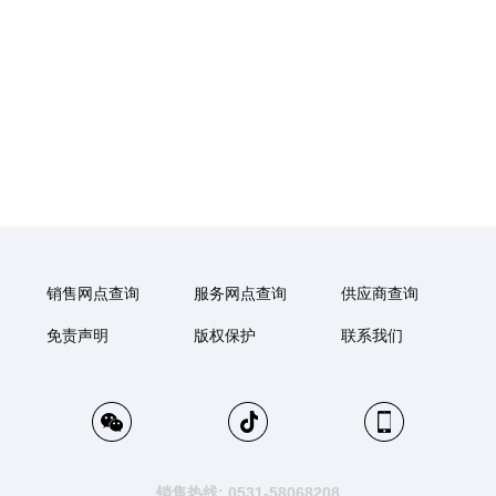
销售网点查询
服务网点查询
供应商查询
免责声明
版权保护
联系我们
销售热线: 0531-58068208