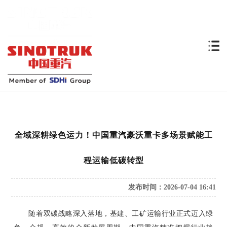
全域深耕绿色运力！中国重汽豪沃重卡多场景赋能工
程运输低碳转型
发布时间：2026-07-04 16:41
随着双碳战略深入落地，基建、工矿运输行业正式迈入绿