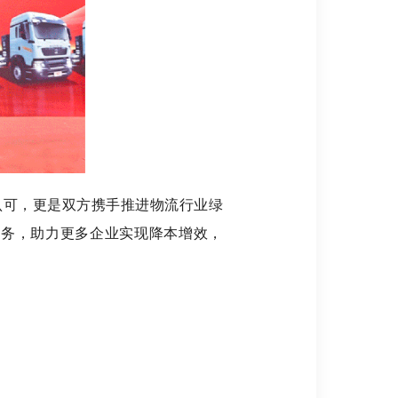
认可，更是双方携手推进物流行业绿
服务，助力更多企业实现降本增效，