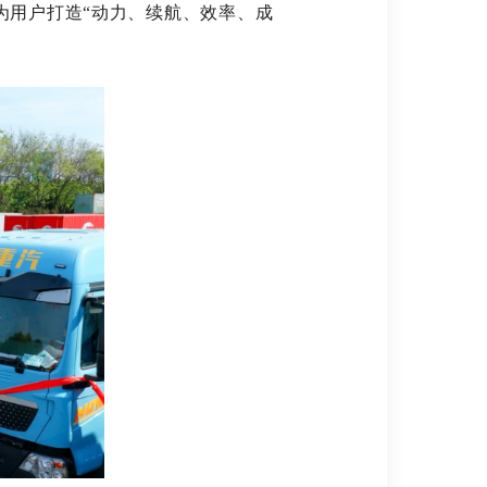
用户打造“动力、续航、效率、成