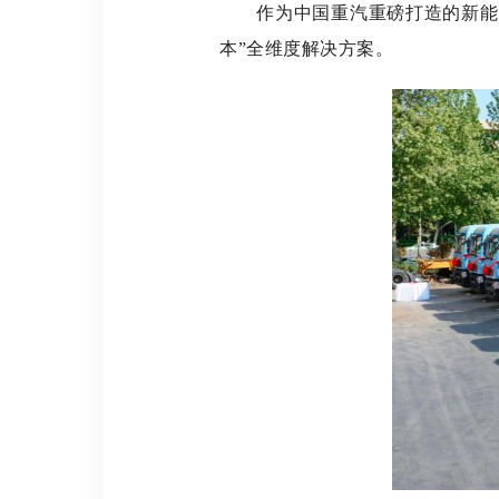
作为中国重汽重磅打造的新能源
本”全维度解决方案。