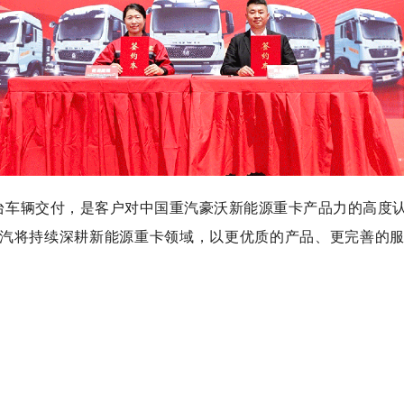
台车辆交付，是客户对中国重汽豪沃新能源重卡产品力的高度
汽将持续深耕新能源重卡领域，以更优质的产品、更完善的