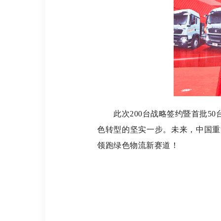
此次200台战略签约暨首批50
色转型的坚实一步。未来，中国重
领跑绿色物流新赛道！