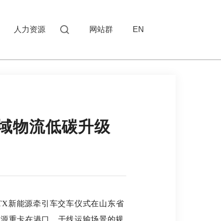
人力资源
网站群
EN
区域物流低碳升级
沃TX新能源牵引车交车仪式在山东省
能源重卡在港口、干线运输场景的规