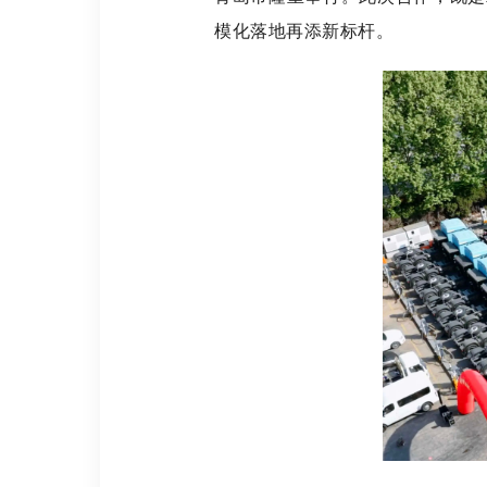
模化落地再添新标杆。