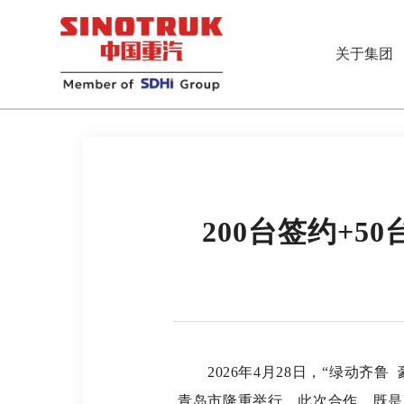
关于集团
200台签约+
2026年4月28日，“绿动齐鲁
青岛市隆重举行。此次合作，既是