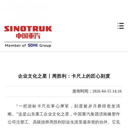
企业文化之星丨周胜利：卡尺上的匠心刻度
发布时间：2026-04-15 14:16
“一把游标卡尺在掌心摩挲，刻度被岁月磨得愈发清
晰。”这是山东重工企业文化之星，中国重汽集团济南橡塑件
公司注塑工、高级技师周胜利职业生涯里最亲密的伙伴。它见