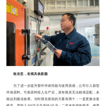
敢攻坚，老模具焕新颜
为了进一步提升塑件环保性能与使用质感，公司引入新型
环保原料。可新原料投入生产后，原有模具无法精准适配，未
能达到最佳效果。当时摆在面前的方案有两个：一是更换全套
模具，需投入200万元且等待3个月；二是改造现有模具，难度