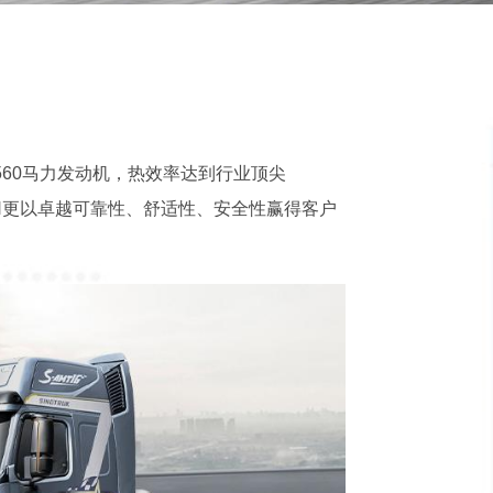
车
60马力发动机，热效率达到行业顶尖
TH更以卓越可靠性、舒适性、安全性赢得客户