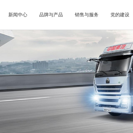
新闻中心
品牌与产品
销售与服务
党的建设