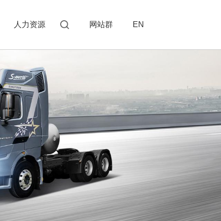
人力资源
网站群
EN