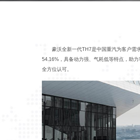
豪沃全新一代TH7是中国重汽为客户需求量
54.16%，具备动力强、气耗低等特点，
全方位认可。