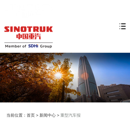
当前位置：
首页
>
新闻中心
>
重型汽车报