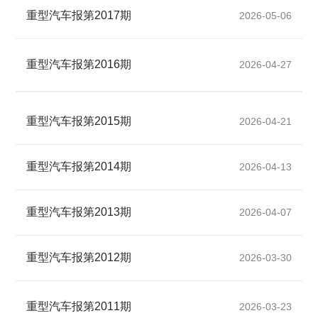
重型汽车报第2017期
2026-05-06
重型汽车报第2016期
2026-04-27
重型汽车报第2015期
2026-04-21
重型汽车报第2014期
2026-04-13
重型汽车报第2013期
2026-04-07
重型汽车报第2012期
2026-03-30
重型汽车报第2011期
2026-03-23