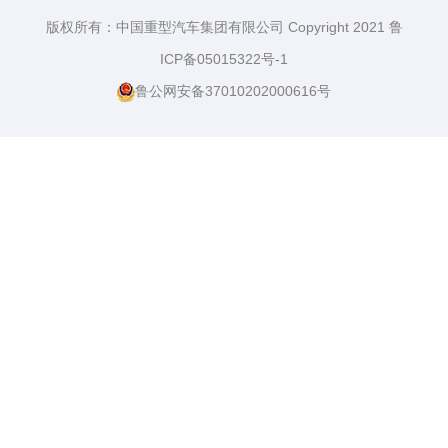
版权所有：中国重型汽车集团有限公司 Copyright 2021 鲁
ICP备05015322号-1
鲁公网安备37010202000616号