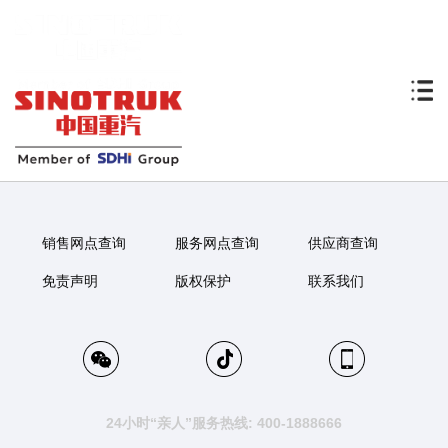
销售网点查询
服务网点查询
供应商查询
免责声明
版权保护
联系我们
24小时“亲人”服务热线: 400-1888666