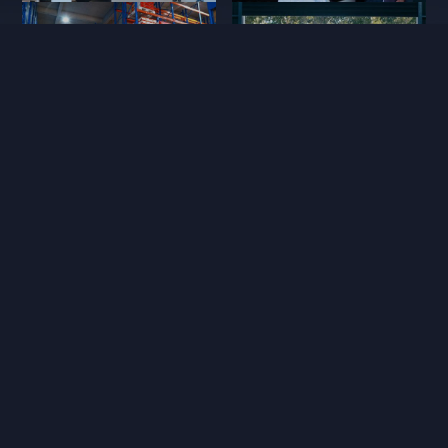
配件网络
维修技术
亲人服务
金融服务
请编辑html内容！
宣传视频