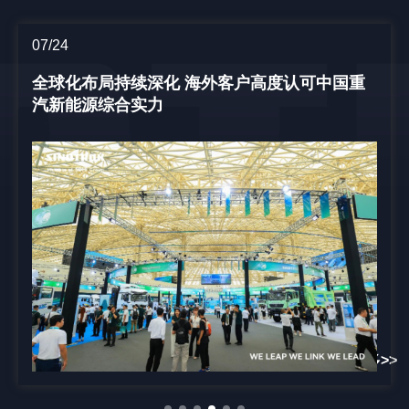
07/24
全球化布局持续深化 海外客户高度认可中国重
汽新能源综合实力
更多>>