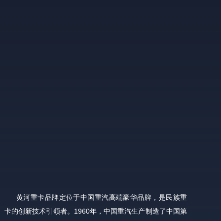
黄河重卡品牌定位于中国重汽高端豪华品牌，是民族重
卡的创新技术引领者。1960年，中国重汽生产制造了中国第