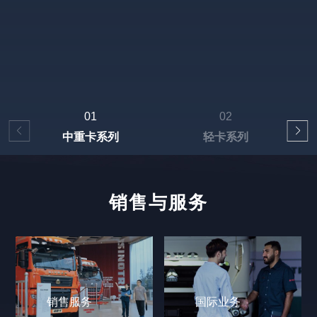
01
02
中重卡系列
轻卡系列
销售与服务
销售服务
国际业务