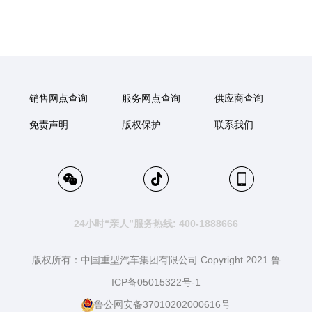
销售网点查询
服务网点查询
供应商查询
免责声明
版权保护
联系我们
24小时“亲人”服务热线: 400-1888666
版权所有：中国重型汽车集团有限公司 Copyright 2021 鲁
ICP备05015322号-1
鲁公网安备37010202000616号