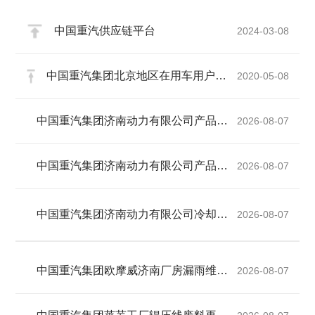
中国重汽供应链平台
2024-03-08
中国重汽集团北京地区在用车用户申请安装远程监测终端联系方式
2020-05-08
中国重汽集团济南动力有限公司产品试验检测中心莱芜园区NVH试验室门厅及展区形象提升技改项目招标...
2026-08-07
中国重汽集团济南动力有限公司产品试验检测中心2026环保视频监控维保项目招标公告
2026-08-07
中国重汽集团济南动力有限公司冷却循环组件工艺装备项目招标公告
2026-08-07
中国重汽集团欧摩威济南厂房漏雨维修项目招标公告（三次）
2026-08-07