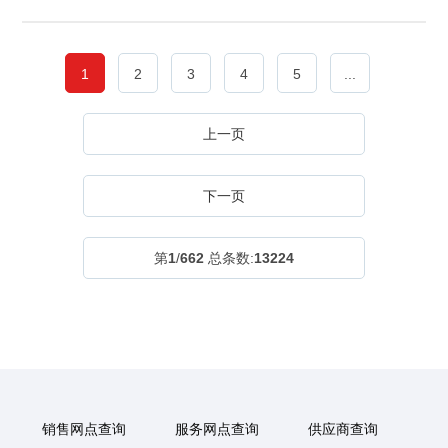
1
2
3
4
5
...
上一页
下一页
第
1
/
662
总条数:
13224
销售网点查询
服务网点查询
供应商查询