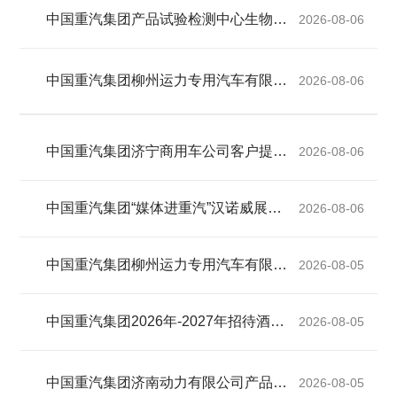
中国重汽集团产品试验检测中心生物柴油采购项目招标公告
2026-08-06
中国重汽集团柳州运力专用汽车有限公司2026年IT设备维修招标公告（二次）
2026-08-06
中国重汽集团济宁商用车公司客户提车环境改善技改项目招标公告（二次）
2026-08-06
中国重汽集团“媒体进重汽”汉诺威展品吹风会活动招标公告
2026-08-06
中国重汽集团柳州运力专用汽车有限公司1200T折弯机项目招标公告
2026-08-05
中国重汽集团2026年-2027年招待酒水项目招标公告
2026-08-05
中国重汽集团济南动力有限公司产品试验检测中心双枪800A、900A大电流充电验证试验招标公告（再次...
2026-08-05