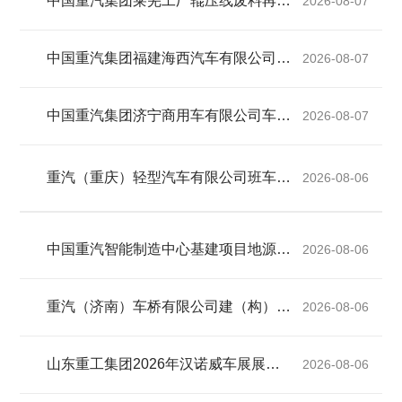
中国重汽集团莱芜工厂辊压线废料再利用新增行车项目招标公告
2026-08-07
中国重汽集团福建海西汽车有限公司自行葫芦线增加安全防护平台项目招标公告
2026-08-07
中国重汽集团济宁商用车有限公司车间工业门更新技改项目招标公告（二次）
2026-08-07
重汽（重庆）轻型汽车有限公司班车项目招标公告
2026-08-06
中国重汽智能制造中心基建项目地源热泵岩土热物性测试技术服务招标公告
2026-08-06
重汽（济南）车桥有限公司‌建（构）筑物防汛隐患及路面维修项目招标公告（二次）
2026-08-06
山东重工集团2026年汉诺威车展展会运营项目招标公告
2026-08-06