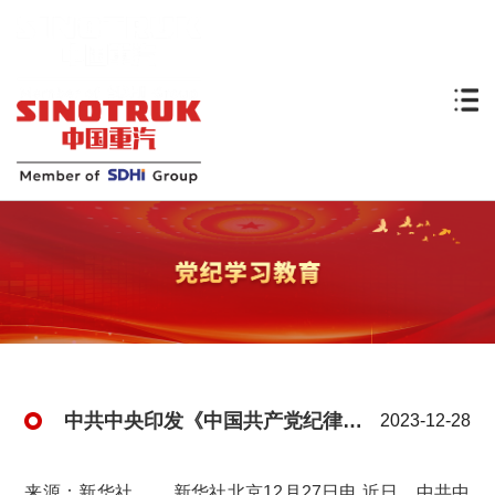
中共中央印发《中国共产党纪律处分条例》
2023-12-28
来源：新华社 新华社北京12月27日电 近日，中共中