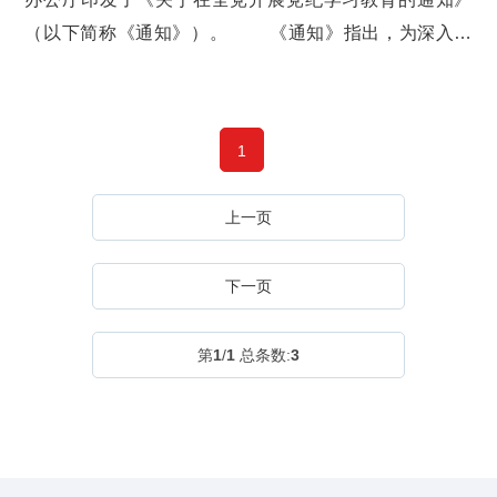
对腐败问题产生的土壤和条件要有清醒认识，以永远在路
（以下简称《通知》）。 《通知》指出，为深入学
上的坚韧和执着，精准发力、持续发力，坚决打赢反腐败
习贯彻修订后的《中国共产党纪律处分条例》（以下简称
斗争攻坚战持久战。 中共中央政治局常委李...
《条例》），经党中央同意，自2024年4月至7月，在全
党开展党纪学习教育。 《通知》明确，要坚持以习
1
近平新时代中国特色社会主义思想为指导，聚焦解决一些
党员、干部对党规党纪不上心、不了解、不掌握等问题，
上一页
组织党员特别是党员领导干部认真学习《条例》，做到学
纪、知纪、明纪、守纪，搞清楚党的纪律规矩是什么，弄
下一页
明白能干什么、不能干什么，把遵规守纪刻印在心，内化
为言行准则，进一步强化纪律意识、加强自我约束...
第
1
/
1
总条数:
3