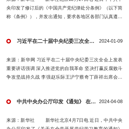
央印发了修订后的《中国共产党纪律处分条例》（以下简
称《条例》），并发出通知，要求各地区各部门认真遵照
执行。 通知指出，党的二十大对全面加强党的纪律
建设作出战略部署。党中央着眼解决大党独有难题、健全
习近平在二十届中央纪委三次全会上发表重要讲话强调 深入推进党的自我革命 坚决打赢反腐败斗争攻坚战持久战
2024-01-09
全面从严治党体系，对《条例》作了修订。《条例》全面
贯彻习近平新时代中国特色社会主义思想和党的二十大精
神，从党章这个总源头出发，坚持严的基调，坚持问题导
来源：新华网 习近平在二十届中央纪委三次全会上发表
向和目标导向相结合，与时俱进完善纪律规范，进一步严
重要讲话强调 深入推进党的自我革命 坚决打赢反腐败斗
明政治纪律和政治规矩，带动各项纪律全面从严，释放越
争攻坚战持久战 李强赵乐际王沪宁蔡奇丁薛祥出席会议
往后执纪越严的强烈信号，发挥纪律建设标本兼治作用，
李希主持会议 新华社北京1月8日电 中共中央总书
为以中国式现代化全面推进强国建设、民族复兴伟...
记、国家主席、中央军委主席习近平8日上午在中国共产
中共中央办公厅印发《通知》 在全党开展党纪学习教育
2024-04-08
党第二十届中央纪律检查委员会第三次全体会议上发表重
要讲话。他强调，经过新时代十年坚持不懈的强力反腐，
反腐败斗争取得压倒性胜利并全面巩固，但形势依然严峻
来源：新华社 新华社北京4月7日电 近日，中共中央
复杂。我们对反腐败斗争的新情况新动向要有清醒认识，
办公厅印发了《关于在全党开展党纪学习教育的通知》