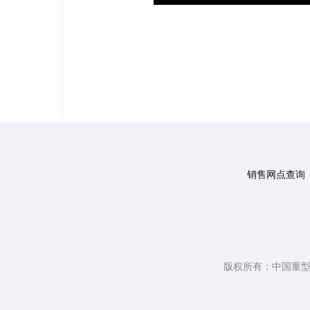
销售网点查询
版权所有：中国重型汽车集