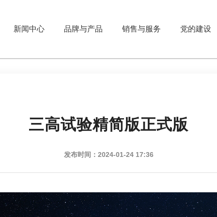
新闻中心
品牌与产品
销售与服务
党的建设
三高试验精简版正式版
发布时间：2024-01-24 17:36