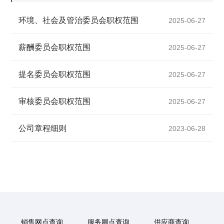
环境、社会及管治委员会职权范围
2025-06-27
薪酬委员会职权范围
2025-06-27
提名委员会职权范围
2025-06-27
审核委员会职权范围
2025-06-27
公司章程细则
2023-06-28
销售网点查询
服务网点查询
供应商查询