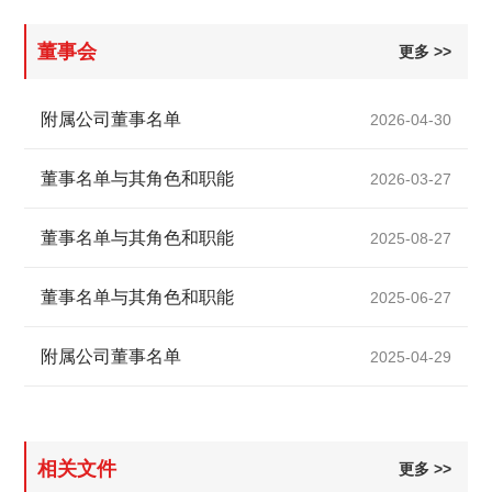
董事会
更多 >>
附属公司董事名单
2026-04-30
董事名单与其角色和职能
2026-03-27
董事名单与其角色和职能
2025-08-27
董事名单与其角色和职能
2025-06-27
附属公司董事名单
2025-04-29
相关文件
更多 >>