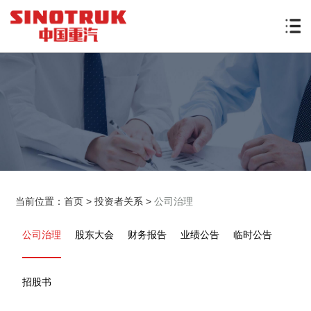
当前位置：
首页
>
投资者关系
>
公司治理
公司治理
股东大会
财务报告
业绩公告
临时公告
招股书