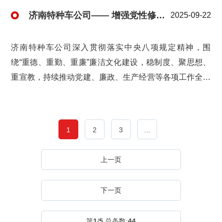
力赛。驻山东重工纪检监察组组长、集团党委委员、纪委
济南特种车公司—— 增强党性修养 传承廉洁基因 让清廉文化在基层落地生根
2025-09-22
书记李鹏出席活动并宣布启用，中国重汽集团党委书记、
董事长刘正涛出席并致辞。
济南特种车公司深入贯彻落实中央八项规定精神，围
绕“重德、重勤、重廉”廉洁文化建设，稳制度、聚思想、
重宣教，持续推动党建、廉政、生产经营等各项工作全面
深入融合，让清廉文化在基层落地生根，助力企业高质量
发展迈上新台阶。
1
2
3
...
上一页
下一页
第
1
/
5
总条数:
44